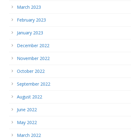
March 2023
February 2023
January 2023
December 2022
November 2022
October 2022
September 2022
August 2022
June 2022
May 2022
March 2022