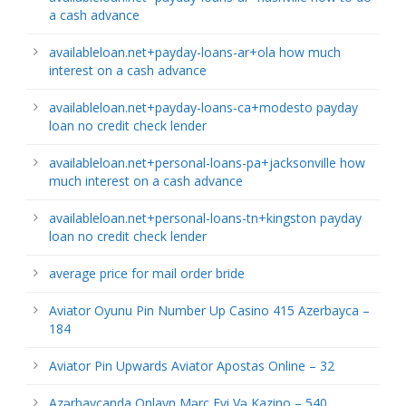
a cash advance
availableloan.net+payday-loans-ar+ola how much
interest on a cash advance
availableloan.net+payday-loans-ca+modesto payday
loan no credit check lender
availableloan.net+personal-loans-pa+jacksonville how
much interest on a cash advance
availableloan.net+personal-loans-tn+kingston payday
loan no credit check lender
average price for mail order bride
Aviator Oyunu Pin Number Up Casino 415 Azerbayca –
184
Aviator Pin Upwards Aviator Apostas Online – 32
Azərbaycanda Onlayn Mərc Evi Və Kazino – 540