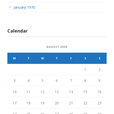
January 1970
Calendar
AUGUST 2026
M
T
W
T
F
S
S
1
2
3
4
5
6
7
8
9
10
11
12
13
14
15
16
17
18
19
20
21
22
23