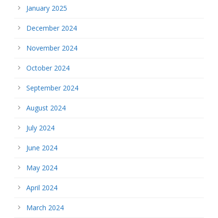
January 2025
December 2024
November 2024
October 2024
September 2024
August 2024
July 2024
June 2024
May 2024
April 2024
March 2024