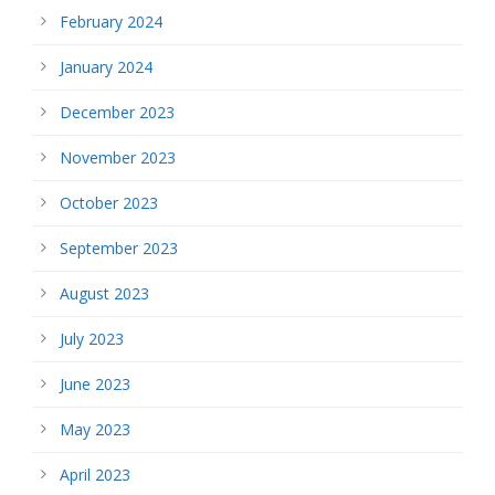
February 2024
January 2024
December 2023
November 2023
October 2023
September 2023
August 2023
July 2023
June 2023
May 2023
April 2023