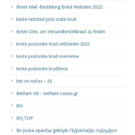
Beste Mail -Bestellung Braut Websites 2022
beste nettsted post ordre brud
Beste Orte, um Versandbestellbraut zu finden
beste postordre brud nettsteder 2022
beste postordre brud noensinne
beste postordre brudfirma
bet-on-red.es – ES
Betflare GR – betflare-casino.gr
BH
BH_TOP
Bir posta sipariЕџi geliniyle Г§Д±kmalД± mД±yД±m