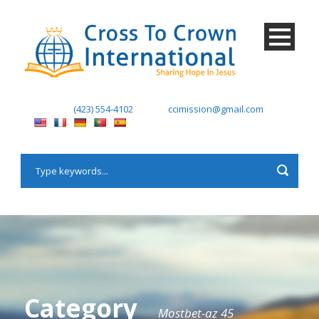
(423) 554-4102
ccimission@gmail.com
Category
Mostbet-az 45