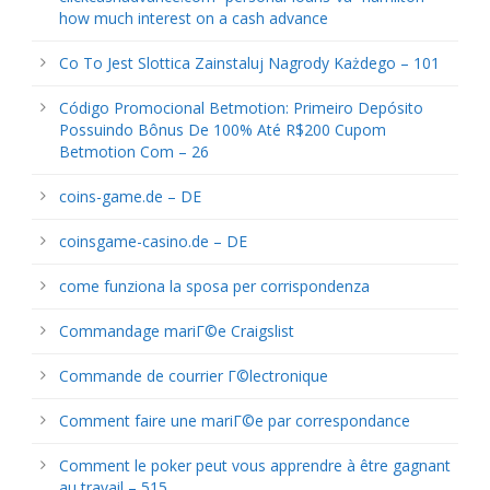
how much interest on a cash advance
Co To Jest Slottica Zainstaluj Nagrody Każdego – 101
Código Promocional Betmotion: Primeiro Depósito
Possuindo Bônus De 100% Até R$200 Cupom
Betmotion Com – 26
coins-game.de – DE
coinsgame-casino.de – DE
come funziona la sposa per corrispondenza
Commandage mariГ©e Craigslist
Commande de courrier Г©lectronique
Comment faire une mariГ©e par correspondance
Comment le poker peut vous apprendre à être gagnant
au travail – 515