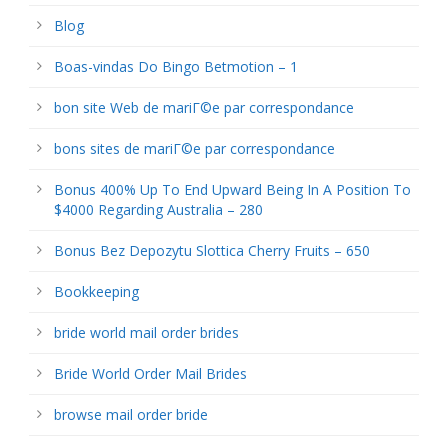
Blog
Boas-vindas Do Bingo Betmotion – 1
bon site Web de mariГ©e par correspondance
bons sites de mariГ©e par correspondance
Bonus 400% Up To End Upward Being In A Position To
$4000 Regarding Australia – 280
Bonus Bez Depozytu Slottica Cherry Fruits – 650
Bookkeeping
bride world mail order brides
Bride World Order Mail Brides
browse mail order bride