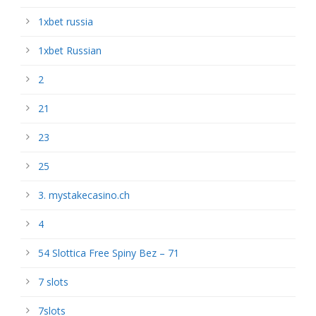
1xbet russia
1xbet Russian
2
21
23
25
3. mystakecasino.ch
4
54 Slottica Free Spiny Bez – 71
7 slots
7slots