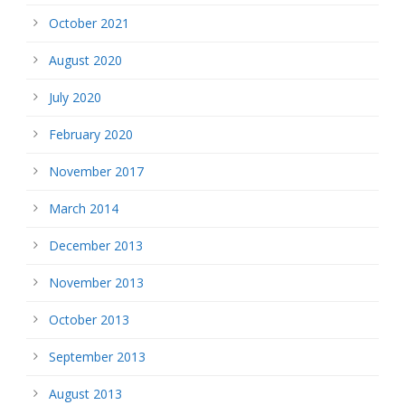
October 2021
August 2020
July 2020
February 2020
November 2017
March 2014
December 2013
November 2013
October 2013
September 2013
August 2013