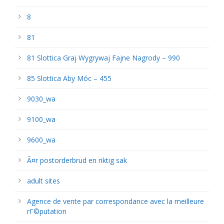
8
81
81 Slottica Graj Wygrywaj Fajne Nagrody – 990
85 Slottica Aby Móc – 455
9030_wa
9100_wa
9600_wa
Ã¤r postorderbrud en riktig sak
adult sites
Agence de vente par correspondance avec la meilleure
rГ©putation