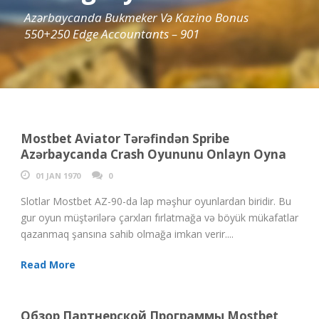
Azərbaycanda Bukmeker Və Kazino Bonus
550+250 Edge Accountants – 901
Mostbet Aviator Tərəfindən Spribe
Azərbaycanda Crash Oyununu Onlayn Oyna
01 JAN 1970
0
Slotlar Mostbet AZ-90-da lap məşhur oyunlardan biridir. Bu
gur oyun müştərilərə çarxları fırlatmağa və böyük mükafatlar
qazanmaq şansına sahib olmağa imkan verir....
Read More
Обзор Партнерской Программы Mostbet