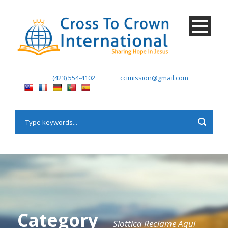
(423) 554-4102
ccimission@gmail.com
Category
Slottica Reclame Aqui