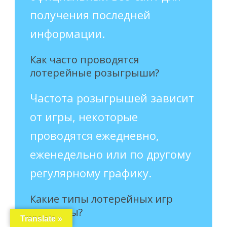
получения последней
информации.
Как часто проводятся
лотерейные розыгрыши?
Частота розыгрышей зависит
от игры, некоторые
проводятся ежедневно,
еженедельно или по другому
регулярному графику.
Какие типы лотерейных игр
доступны?
Translate »