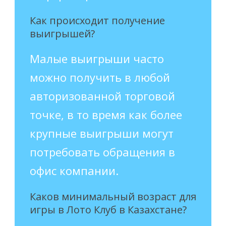
Как происходит получение
выигрышей?
Малые выигрыши часто
можно получить в любой
авторизованной торговой
точке, в то время как более
крупные выигрыши могут
потребовать обращения в
офис компании.
Каков минимальный возраст для
игры в Лото Клуб в Казахстане?