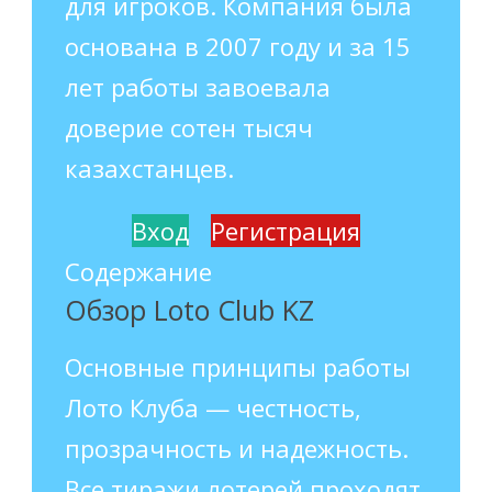
для игроков. Компания была
основана в 2007 году и за 15
лет работы завоевала
доверие сотен тысяч
казахстанцев.
Вход
Регистрация
Содержание
Обзор Loto Club KZ
Основные принципы работы
Лото Клуба — честность,
прозрачность и надежность.
Все тиражи лотерей проходят