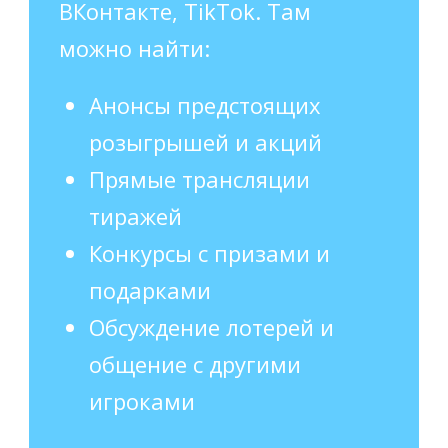
ВКонтакте, TikTok. Там
можно найти:
Анонсы предстоящих
розыгрышей и акций
Прямые трансляции
тиражей
Конкурсы с призами и
подарками
Обсуждение лотерей и
общение с другими
игроками