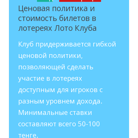
Ценовая политика и
стоимость билетов в
лотереях Лото Клуба
Клуб придерживается гибкой
ценовой политики,
позволяющей сделать
участие в лотереях
доступным для игроков с
разным уровнем дохода.
Минимальные ставки
составляют всего 50-100
тенге.