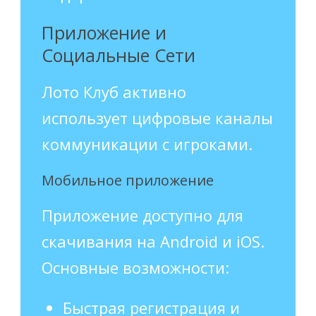
Приложение и
Социальные Сети
Лото Клуб активно
использует цифровые каналы
коммуникации с игроками.
Мобильное приложение
Приложение доступно для
скачивания на Android и iOS.
Основные возможности:
Быстрая регистрация и