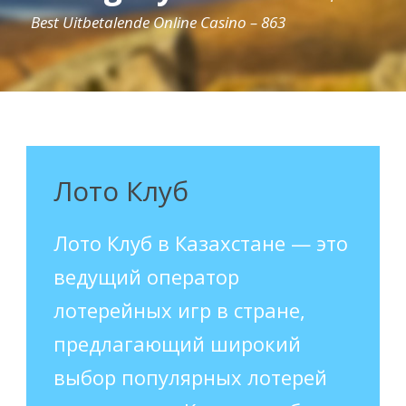
Best Uitbetalende Online Casino – 863
Лото Клуб
Лото Клуб в Казахстане — это
ведущий оператор
лотерейных игр в стране,
предлагающий широкий
выбор популярных лотерей